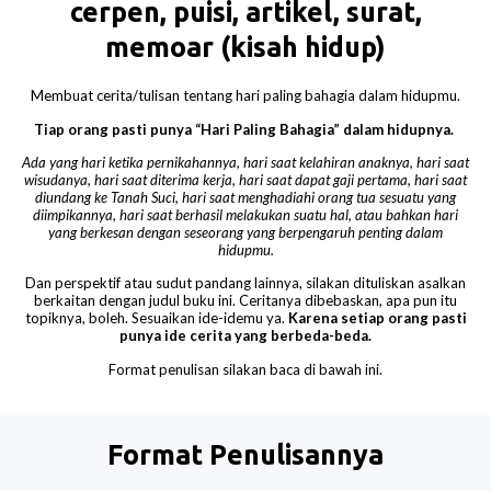
cerpen, puisi, artikel, surat,
memoar (kisah hidup)
Membuat cerita/tulisan tentang hari paling bahagia dalam hidupmu.
Tiap orang pasti punya “Hari Paling Bahagia” dalam hidupnya.
Ada yang hari ketika pernikahannya, hari saat kelahiran anaknya, hari saat
wisudanya, hari saat diterima kerja, hari saat dapat gaji pertama, hari saat
diundang ke Tanah Suci, hari saat menghadiahi orang tua sesuatu yang
diimpikannya, hari saat berhasil melakukan suatu hal, atau bahkan hari
yang berkesan dengan seseorang yang berpengaruh penting dalam
hidupmu.
Dan perspektif atau sudut pandang lainnya, silakan dituliskan asalkan
berkaitan dengan judul buku ini. Ceritanya dibebaskan, apa pun itu
topiknya, boleh. Sesuaikan ide-idemu ya.
Karena setiap orang pasti
punya ide cerita yang berbeda-beda.
Format penulisan silakan baca di bawah ini.
Format Penulisannya