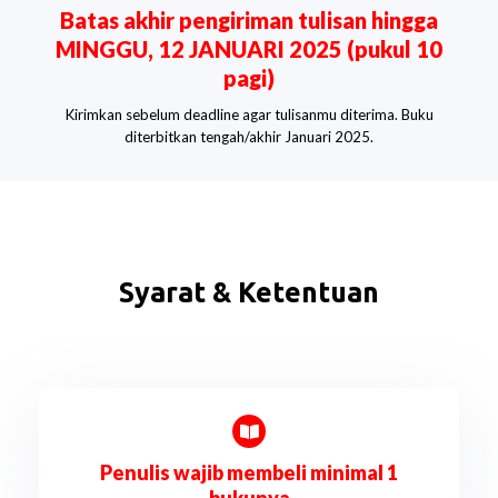
Batas akhir pengiriman tulisan hingga
MINGGU, 12 JANUARI 2025 (pukul 10
pagi)
Kirimkan sebelum deadline agar tulisanmu diterima. Buku
diterbitkan tengah/akhir Januari 2025.
Syarat & Ketentuan
Penulis wajib membeli minimal 1