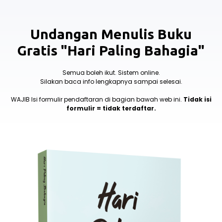
Undangan Menulis Buku
Gratis "Hari Paling Bahagia"
Semua boleh ikut. Sistem online.
Silakan baca info lengkapnya sampai selesai.
WAJIB Isi formulir pendaftaran di bagian bawah web ini.
Tidak isi
formulir = tidak terdaftar.