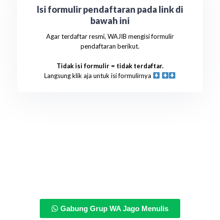
Isi formulir pendaftaran pada link di
bawah ini
Agar terdaftar resmi, WAJIB mengisi formulir
pendaftaran berikut.
Tidak isi formulir = tidak terdaftar.
Langsung klik aja untuk isi formulirnya
Gabung Grup WA Jago Menulis