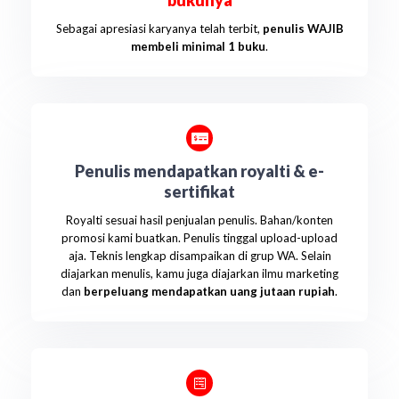
bukunya
Sebagai apresiasi karyanya telah terbit,
penulis WAJIB
membeli minimal 1 buku
.
Penulis mendapatkan royalti & e-
sertifikat
Royalti sesuai hasil penjualan penulis. Bahan/konten
promosi kami buatkan. Penulis tinggal upload-upload
aja. Teknis lengkap disampaikan di grup WA. Selain
diajarkan menulis, kamu juga diajarkan ilmu marketing
dan
berpeluang mendapatkan uang jutaan rupiah
.