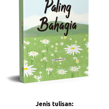
Jenis tulisan: