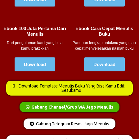
Ebook 100 Juta Pertama Dari
Ebook Cara Cepat Menulis
Menulis
Buku
Dari pengalaman kami yang bisa
Panduan lengkap untukmu yang mau
kamu praktikkan
cepat menyelesaikan naskah buku
Download
Download
Download Template Menulis Buku Yang Bisa Kamu Edit
Sesukamu
Gabung Channel/grup WA Jago Menulis
Gabung Telegram Resmi Jago Menulis