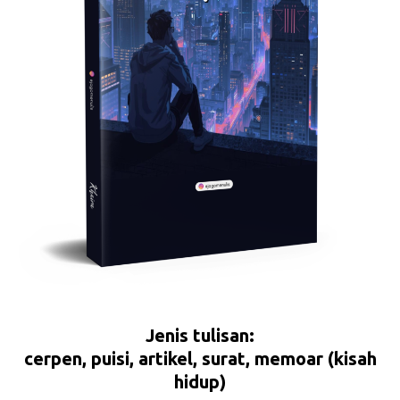
Jenis tulisan:
cerpen, puisi, artikel, surat, memoar (kisah
hidup)