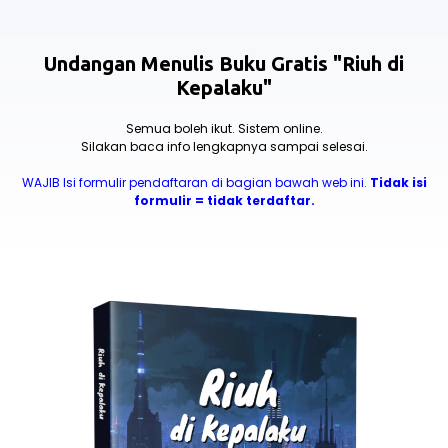
Undangan Menulis Buku Gratis "Riuh di
Kepalaku
"
Semua boleh ikut. Sistem online.
Silakan baca info lengkapnya sampai selesai.
WAJIB Isi formulir pendaftaran di bagian bawah web ini.
Tidak isi
formulir = tidak terdaftar.