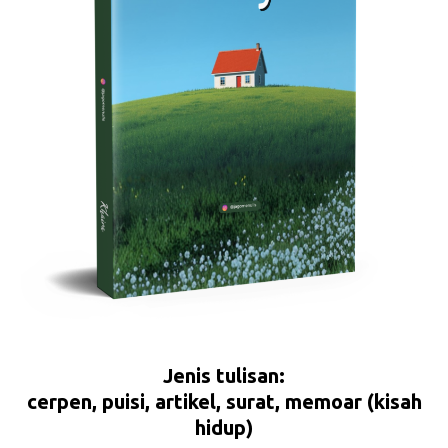
Jenis tulisan:
cerpen, puisi, artikel, surat, memoar (kisah
hidup)