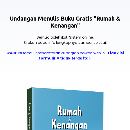
Undangan Menulis Buku Gratis "Rumah &
Kenangan
"
Semua boleh ikut. Sistem online.
Silakan baca info lengkapnya sampai selesai.
WAJIB Isi formulir pendaftaran di bagian bawah web ini.
Tidak isi
formulir = tidak terdaftar.