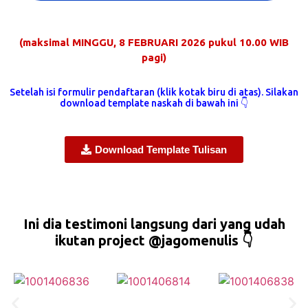
(maksimal MINGGU, 8 FEBRUARI 2026 pukul 10.00 WIB
pagi)
Setelah isi formulir pendaftaran (klik kotak biru di atas). Silakan
download template naskah di bawah ini 👇
Download Template Tulisan
Ini dia testimoni langsung dari yang udah
ikutan project @jagomenulis 👇