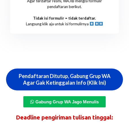
Agar terdaftar resmi, WAJIB mengisi formulir
pendaftaran berikut.
Tidak isi formulir = tidak terdaftar.
Langsung klik aja untuk isi formulirnya
Pendaftaran Ditutup, Gabung Grup WA
Agar Gak Ketinggalan Info (Klik Ini)
Gabung Grup WA Jago Menulis
Deadline pengiriman tulisan tinggal: