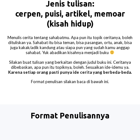
Jenis tulisan:
cerpen, puisi, artikel, memoar
(kisah hidup)
Menulis cerita tentang sahabatmu. Apa pun itu topik ceritanya, boleh
dituliskan ya. Sahabat itu bisa teman, bisa pasangan, ortu, anak, bisa
juga kakak/adik kandung atau siapa pun yang sudah kamu anggap
sahabat. Yuk abadikan kisahnya menjadi buku
Silakan buat tulisan yang berkaitan dengan judul buku ini. Ceritanya
dibebaskan, apa pun itu topiknya, boleh. Sesuaikan ide-idemu ya.
Karena setiap orang pasti punya ide cerita yang berbeda-beda.
Format penulisan silakan baca di bawah ini.
Format Penulisannya