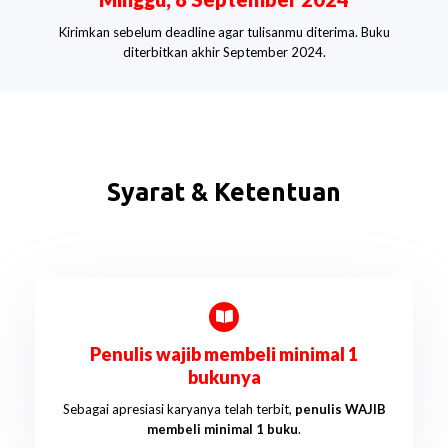
Kirimkan sebelum deadline agar tulisanmu diterima. Buku
diterbitkan akhir September 2024.
Syarat & Ketentuan
Penulis wajib membeli minimal 1
bukunya
Sebagai apresiasi karyanya telah terbit,
penulis WAJIB
membeli minimal 1 buku
.