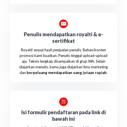
Penulis mendapatkan royalti & e-
sertifikat
Royalti sesuai hasil penjualan penulis. Bahan/konten
promosi kami buatkan. Penulis tinggal upload-upload
aja. Teknis lengkap disampaikan di grup WA. Selain
diajarkan menulis, kamu juga diajarkan ilmu marketing
dan
berpeluang mendapatkan uang jutaan rupiah
.
Isi formulir pendaftaran pada link di
bawah ini