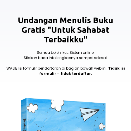
Undangan Menulis Buku
Gratis "Untuk Sahabat
Terbaikku"
Semua boleh ikut. Sistem online.
Silakan baca info lengkapnya sampai selesai.
WAJIB Isi formulir pendaftaran di bagian bawah web ini.
Tidak isi
formulir = tidak terdaftar.